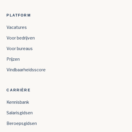
PLATFORM
Vacatures
Voor bedrijven
Voor bureaus
Prijzen
Vindbaarheidsscore
CARRIÈRE
Kennisbank
Salarisgidsen
Beroepsgidsen