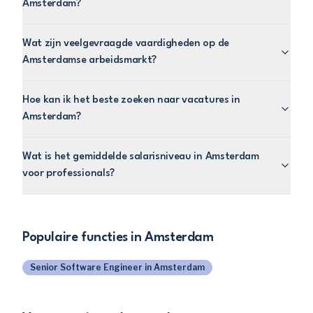
Amsterdam?
Wat zijn veelgevraagde vaardigheden op de
Amsterdamse arbeidsmarkt?
Hoe kan ik het beste zoeken naar vacatures in
Amsterdam?
Wat is het gemiddelde salarisniveau in Amsterdam
voor professionals?
Populaire functies in
Amsterdam
Senior Software Engineer
in
Amsterdam