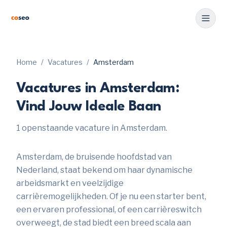
Home
/
Vacatures
/
Amsterdam
Vacatures in Amsterdam:
Vind Jouw Ideale Baan
1 openstaande vacature in Amsterdam.
Amsterdam, de bruisende hoofdstad van
Nederland, staat bekend om haar dynamische
arbeidsmarkt en veelzijdige
carrièremogelijkheden. Of je nu een starter bent,
een ervaren professional, of een carrièreswitch
overweegt, de stad biedt een breed scala aan