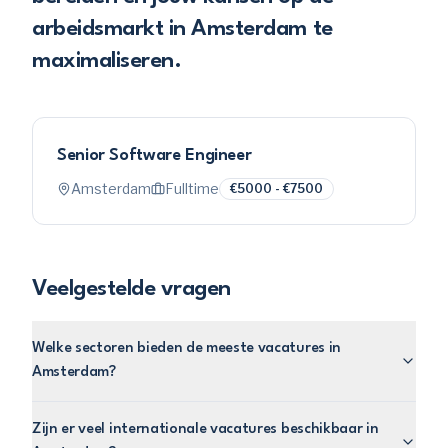
arbeidsmarkt in Amsterdam te
maximaliseren.
Senior Software Engineer
Amsterdam
Fulltime
€5000 - €7500
Veelgestelde vragen
Welke sectoren bieden de meeste vacatures in
Amsterdam?
Zijn er veel internationale vacatures beschikbaar in