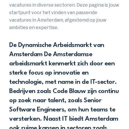
vacatures in diverse sectoren. Deze pagina is jouw
startpunt voor het vinden van passende
vacatures in Amsterdam, afgestemd op jouw
ambities en expertise.
De Dynamische Arbeidsmarkt van
Amsterdam De Amsterdamse
arbeidsmarkt kenmerkt zich door een
sterke focus op innovatie en
technologie, met name in de IT-sector.
Bedrijven zoals Code Blauw zijn continu
op zoek naar talent, zoals Senior
Software Engineers, om hun teams te
versterken. Naast IT biedt Amsterdam
ook ruime kansen in sectoren zoals