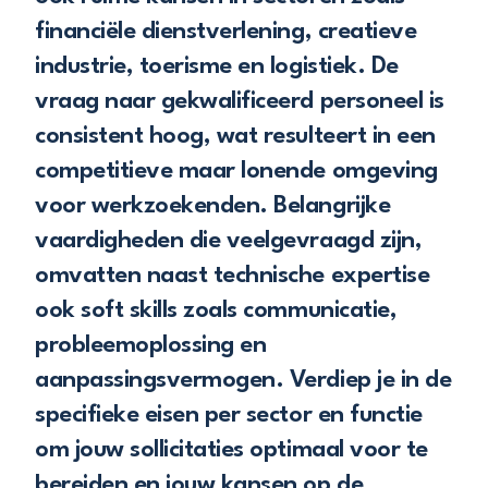
financiële dienstverlening, creatieve
industrie, toerisme en logistiek. De
vraag naar gekwalificeerd personeel is
consistent hoog, wat resulteert in een
competitieve maar lonende omgeving
voor werkzoekenden. Belangrijke
vaardigheden die veelgevraagd zijn,
omvatten naast technische expertise
ook soft skills zoals communicatie,
probleemoplossing en
aanpassingsvermogen. Verdiep je in de
specifieke eisen per sector en functie
om jouw sollicitaties optimaal voor te
bereiden en jouw kansen op de