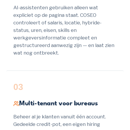
AI-assistenten gebruiken alleen wat
expliciet op de pagina staat. COSEO
controleert of salaris, locatie, hybride-
status, uren, eisen, skills en
werkgeversinformatie compleet en
gestructureerd aanwezig zijn — en laat zien
wat nog ontbreekt.
03
Multi-tenant voor bureaus
Beheer al je klanten vanuit één account.
Gedeelde credit-pot, een eigen hiring