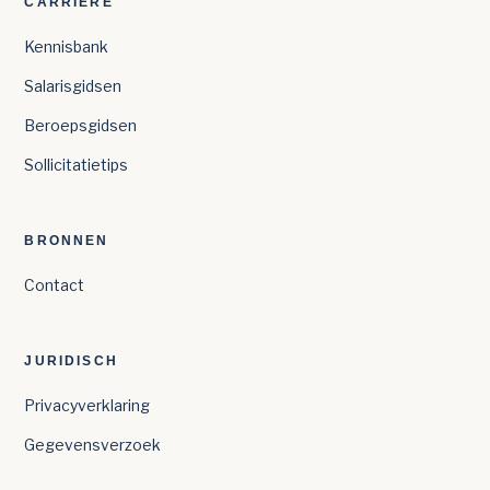
CARRIÈRE
Kennisbank
Salarisgidsen
Beroepsgidsen
Sollicitatietips
BRONNEN
Contact
JURIDISCH
Privacyverklaring
Gegevensverzoek