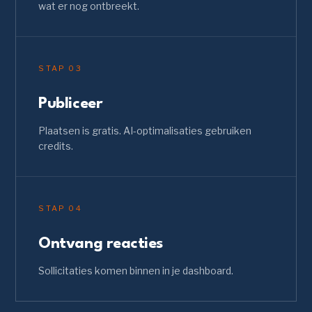
wat er nog ontbreekt.
STAP
03
Publiceer
Plaatsen is gratis. AI-optimalisaties gebruiken
credits.
STAP
04
Ontvang reacties
Sollicitaties komen binnen in je dashboard.