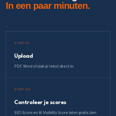
In een paar minuten.
STAP
01
Upload
PDF, Word of plak je tekst direct in.
STAP
02
Controleer je scores
SEO Score en AI Visibility Score laten gratis zien