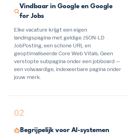
Vindbaar in Google en Google
for Jobs
Elke vacature krijgt een eigen
landingspagina met geldige JSON-LD
JobPosting, een schone URL en
geoptimaliseerde Core Web Vitals. Geen
verstopte subpagina onder een jobboard —
een volwaardige, indexeerbare pagina onder
jouw merk.
02
Begrijpelijk voor AI-systemen