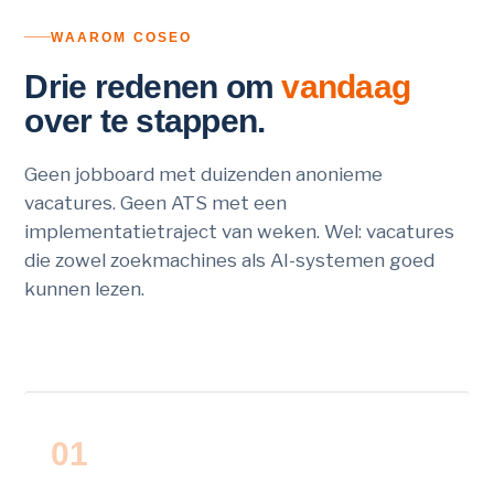
WAAROM COSEO
Drie redenen om
vandaag
over te stappen.
Geen jobboard met duizenden anonieme
vacatures. Geen ATS met een
implementatietraject van weken. Wel: vacatures
die zowel zoekmachines als AI-systemen goed
kunnen lezen.
01