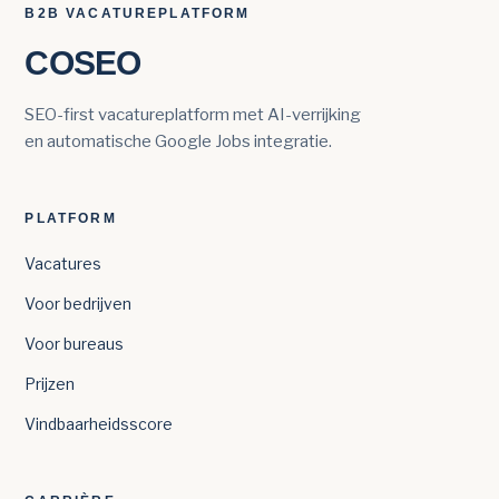
B2B VACATUREPLATFORM
COSEO
SEO-first vacatureplatform met AI-verrijking
en automatische Google Jobs integratie.
PLATFORM
Vacatures
Voor bedrijven
Voor bureaus
Prijzen
Vindbaarheidsscore