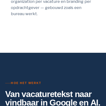
organization per vacature en branding per
opdrachtgever — gebouwd zoals een
bureau werkt.
HOE HET WERKT
Van vacaturetekst naar
vindbaar in Google en AI.