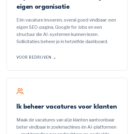
eigen organisatie
Eén vacature invoeren, overal goed vindbaar: een
eigen SEO-pagina, Google for Jobs en een
structuur die AI-systemen kunnen lezen.
Sollicitaties beheer je in hetzelfde dashboard.
VOOR BEDRIJVEN
→
Ik beheer vacatures voor klanten
Maak de vacatures van al je klanten aantoonbaar
beter vindbaar in zoekmachines én AI-platformen