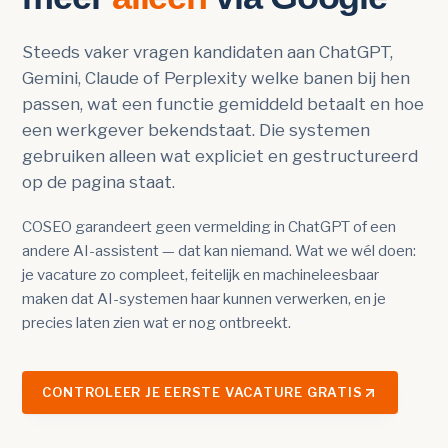
Steeds vaker vragen kandidaten aan ChatGPT,
Gemini, Claude of Perplexity welke banen bij hen
passen, wat een functie gemiddeld betaalt en hoe
een werkgever bekendstaat. Die systemen
gebruiken alleen wat expliciet en gestructureerd
op de pagina staat.
COSEO garandeert geen vermelding in ChatGPT of een
andere AI-assistent — dat kan niemand. Wat we wél doen:
je vacature zo compleet, feitelijk en machineleesbaar
maken dat AI-systemen haar kunnen verwerken, en je
precies laten zien wat er nog ontbreekt.
CONTROLEER JE EERSTE VACATURE GRATIS