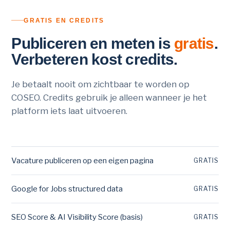
GRATIS EN CREDITS
Publiceren en meten is
gratis
.
Verbeteren kost credits.
Je betaalt nooit om zichtbaar te worden op
COSEO. Credits gebruik je alleen wanneer je het
platform iets laat uitvoeren.
Vacature publiceren op een eigen pagina
GRATIS
Google for Jobs structured data
GRATIS
SEO Score & AI Visibility Score (basis)
GRATIS