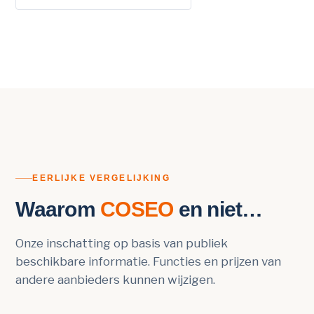
EERLIJKE VERGELIJKING
Waarom
COSEO
en niet…
Onze inschatting op basis van publiek
beschikbare informatie. Functies en prijzen van
andere aanbieders kunnen wijzigen.