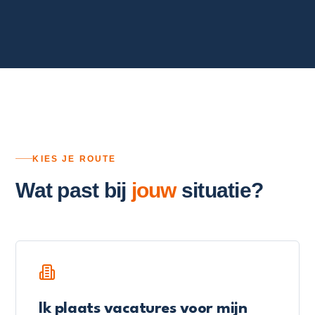
KIES JE ROUTE
Wat past bij
jouw
situatie?
Ik plaats vacatures voor mijn