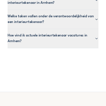
interieurtekenaar in Arnhem?
Welke taken vallen onder de verantwoordelijkheid van
een interieurtekenaar?
Hoe vind ik actuele interieurtekenaar vacatures in
Arnhem?