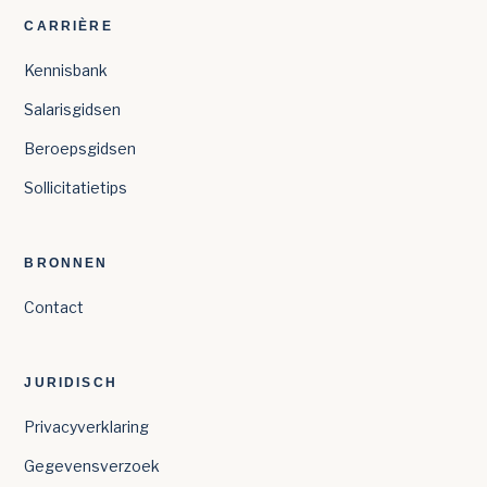
CARRIÈRE
Kennisbank
Salarisgidsen
Beroepsgidsen
Sollicitatietips
BRONNEN
Contact
JURIDISCH
Privacyverklaring
Gegevensverzoek