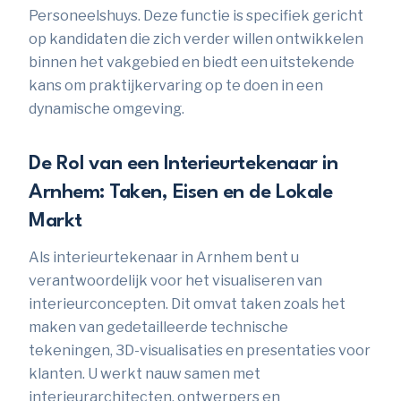
Personeelshuys. Deze functie is specifiek gericht
op kandidaten die zich verder willen ontwikkelen
binnen het vakgebied en biedt een uitstekende
kans om praktijkervaring op te doen in een
dynamische omgeving.
De Rol van een Interieurtekenaar in
Arnhem: Taken, Eisen en de Lokale
Markt
Als interieurtekenaar in Arnhem bent u
verantwoordelijk voor het visualiseren van
interieurconcepten. Dit omvat taken zoals het
maken van gedetailleerde technische
tekeningen, 3D-visualisaties en presentaties voor
klanten. U werkt nauw samen met
interieurarchitecten, ontwerpers en