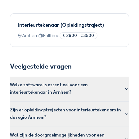
Interieurtekenaar (Opleidingstraject)
Arnhem
Fulltime
€ 2600 - € 3500
Veelgestelde vragen
Welke software is essentieel voor een
interieurtekenaar in Arnhem?
Zijn er opleidingstrajecten voor interieurtekenaars in
de regio Arnhem?
Wat zijn de doorgroeimogelijkheden voor een