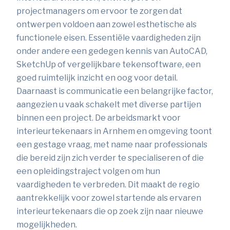
projectmanagers om ervoor te zorgen dat
ontwerpen voldoen aan zowel esthetische als
functionele eisen. Essentiële vaardigheden zijn
onder andere een gedegen kennis van AutoCAD,
SketchUp of vergelijkbare tekensoftware, een
goed ruimtelijk inzicht en oog voor detail.
Daarnaast is communicatie een belangrijke factor,
aangezien u vaak schakelt met diverse partijen
binnen een project. De arbeidsmarkt voor
interieurtekenaars in Arnhem en omgeving toont
een gestage vraag, met name naar professionals
die bereid zijn zich verder te specialiseren of die
een opleidingstraject volgen om hun
vaardigheden te verbreden. Dit maakt de regio
aantrekkelijk voor zowel startende als ervaren
interieurtekenaars die op zoek zijn naar nieuwe
mogelijkheden.