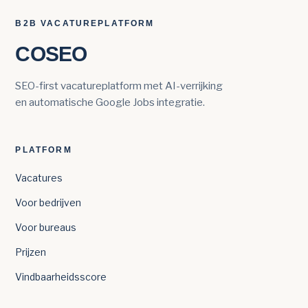
B2B VACATUREPLATFORM
COSEO
SEO-first vacatureplatform met AI-verrijking
en automatische Google Jobs integratie.
PLATFORM
Vacatures
Voor bedrijven
Voor bureaus
Prijzen
Vindbaarheidsscore